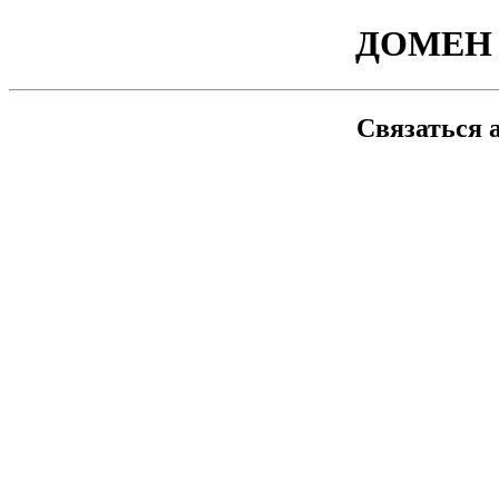
ДОМЕН 
Связаться 